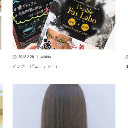
2018.2.28
yukino
インナービューティー♪