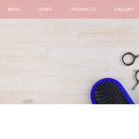
MENU
STAFF
PRODUCTS
GALLERY