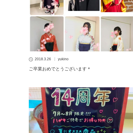
2018.3.26
yukino
ご卒業おめでとうございます＊