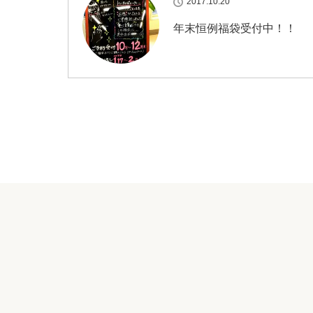
2017.10.20
年末恒例福袋受付中！！