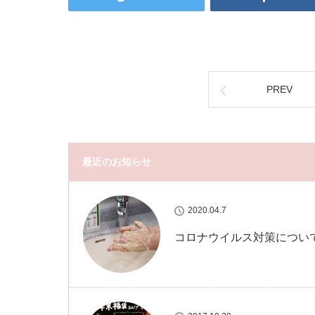
PREV
最近のお知らせ
2020.04.7
コロナウイルス対策につい