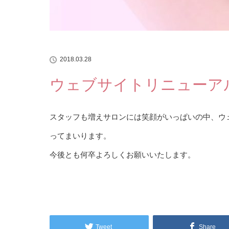
2018.03.28
ウェブサイトリニューア
スタッフも増えサロンには笑顔がいっぱいの中、ウ
ってまいります。
今後とも何卒よろしくお願いいたします。
Tweet
Share