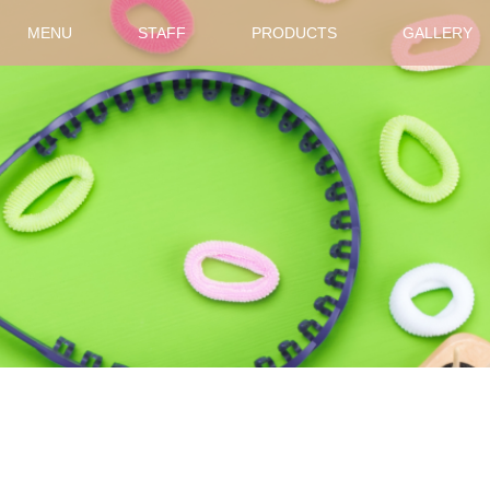
MENU
STAFF
PRODUCTS
GALLERY