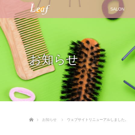
SALON
お知らせ
ホーム
お知らせ
ウェブサイトリニューアルしました。