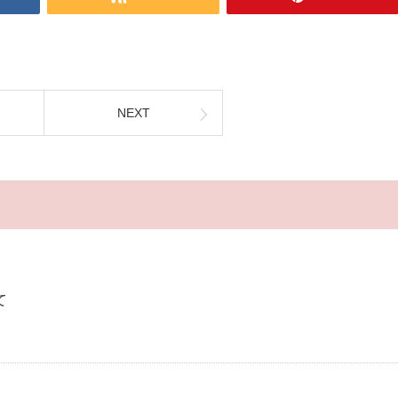
NEXT
て