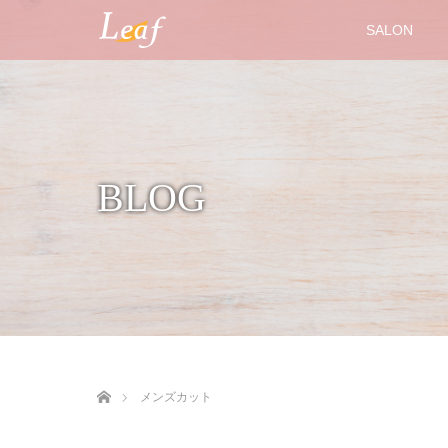
SALON
BLOG
ホーム
メンズカット