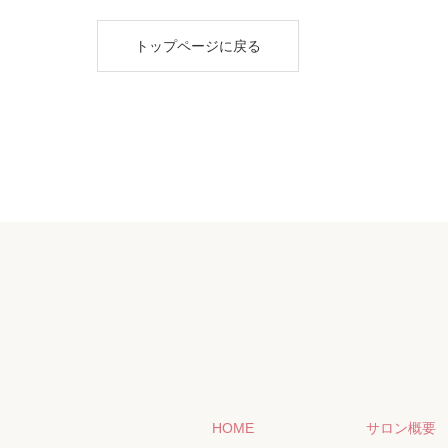
トップページに戻る
HOME
サロン概要