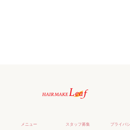
メニュー
スタッフ募集
プライバ