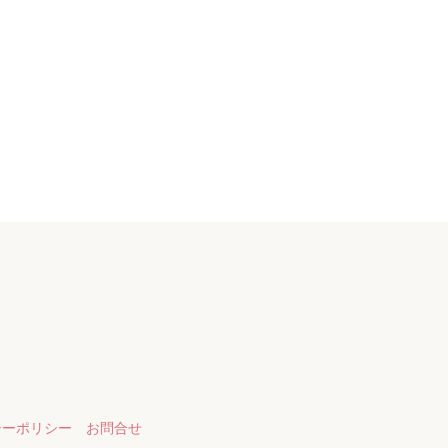
シーポリシー
お問合せ