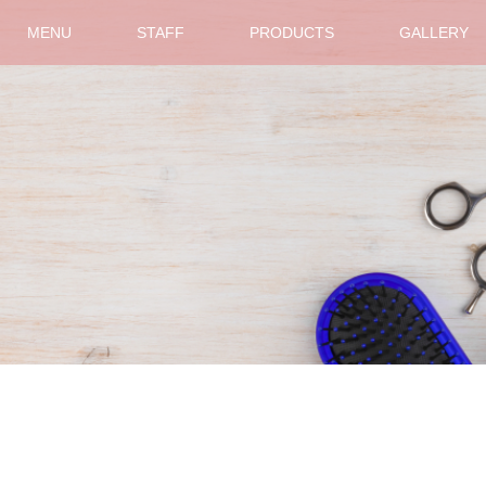
MENU
STAFF
PRODUCTS
GALLERY