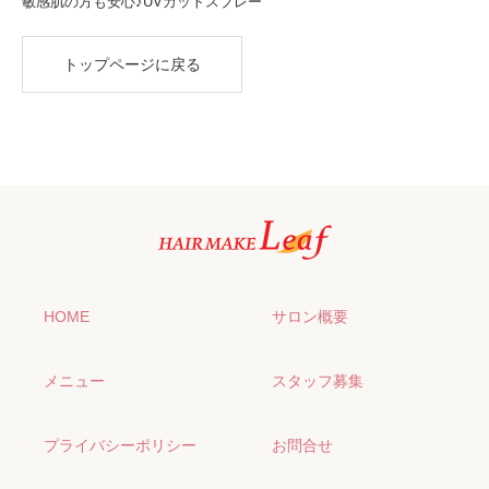
敏感肌の方も安心♪UVカットスプレー
トップページに戻る
HOME
サロン概要
メニュー
スタッフ募集
プライバシーポリシー
お問合せ