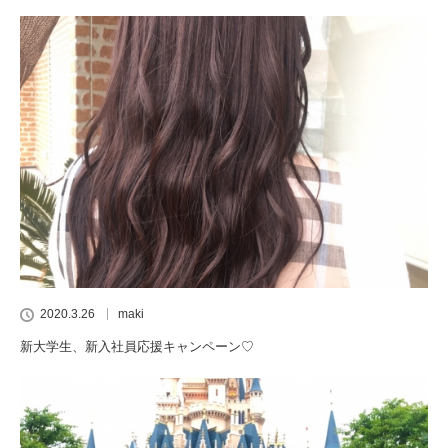
2020.3.26
maki
新大学生、新入社員応援キャンペーン♡