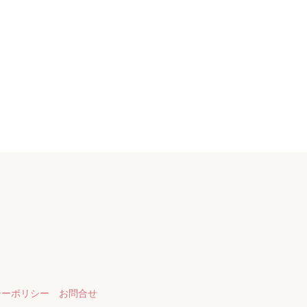
シーポリシー
お問合せ