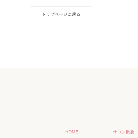
トップページに戻る
HOME
サロン概要