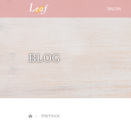
SALON
BLOG
ホーム
早朝予約OK