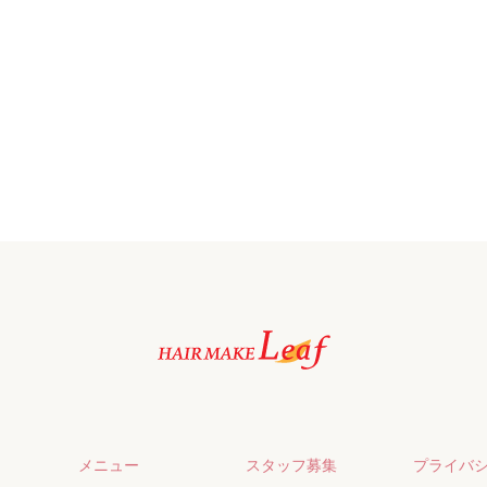
メニュー
スタッフ募集
プライバ