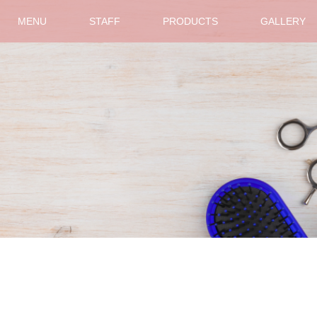
MENU
STAFF
PRODUCTS
GALLERY