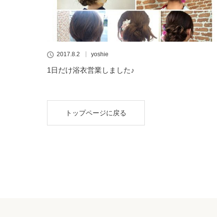
2017.8.2
yoshie
1日だけ浴衣営業しました♪
トップページに戻る