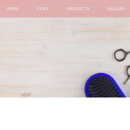
MENU
STAFF
PRODUCTS
GALLERY