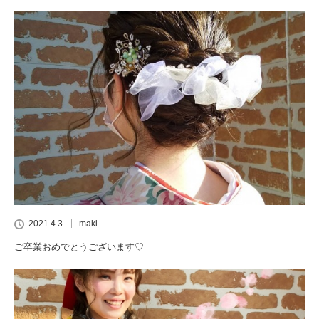
2021.4.3
maki
ご卒業おめでとうございます♡