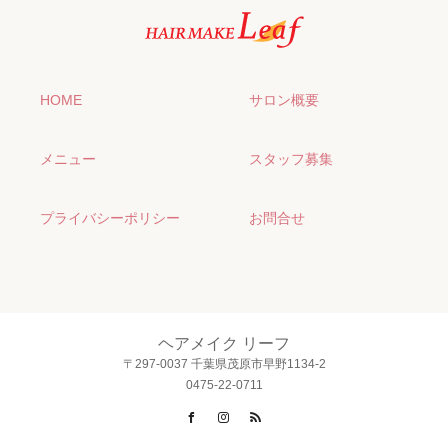
HOME
サロン概要
メニュー
スタッフ募集
プライバシーポリシー
お問合せ
ヘアメイク リーフ
〒297-0037 千葉県茂原市早野1134-2
0475-22-0711
Facebook
Instagram
RSS