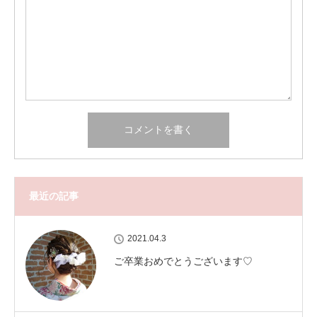
最近の記事
2021.04.3
ご卒業おめでとうございます♡