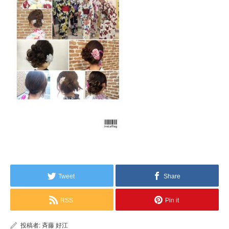
Tweet
Share
RSS
Pin it
投稿者:
斉藤 好江