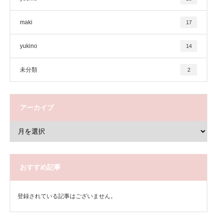
maki
17
yukino
14
未分類
2
アーカイブ
おすすめ記事
登録されている記事はございません。