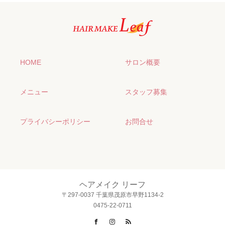
HOME
サロン概要
メニュー
スタッフ募集
プライバシーポリシー
お問合せ
ヘアメイク リーフ
〒297-0037 千葉県茂原市早野1134-2
0475-22-0711
Facebook
Instagram
RSS