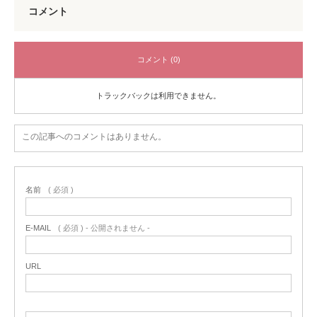
コメント
コメント (0)
トラックバックは利用できません。
この記事へのコメントはありません。
名前
( 必須 )
E-MAIL
( 必須 ) - 公開されません -
URL