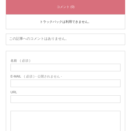
コメント (0)
トラックバックは利用できません。
この記事へのコメントはありません。
名前
( 必須 )
E-MAIL
( 必須 ) - 公開されません -
URL