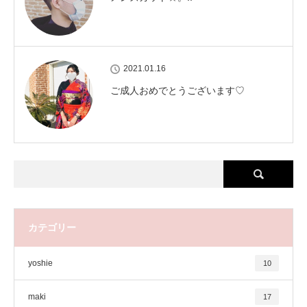
2021.01.16
ご成人おめでとうございます♡
カテゴリー
yoshie
10
maki
17