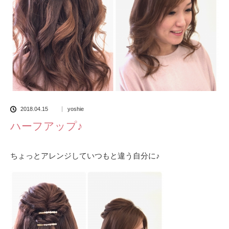
2018.04.15
yoshie
ハーフアップ♪
ちょっとアレンジしていつもと違う自分に♪