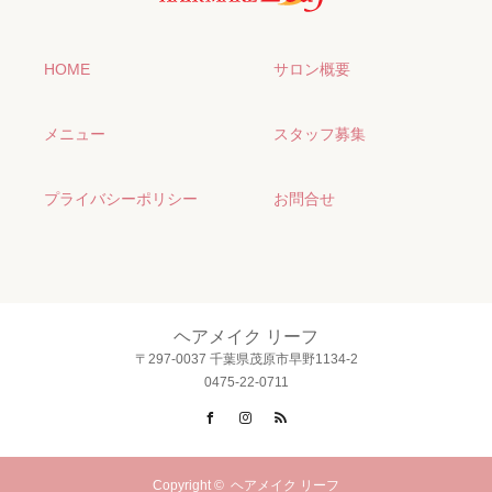
HOME
サロン概要
メニュー
スタッフ募集
プライバシーポリシー
お問合せ
ヘアメイク リーフ
〒297-0037 千葉県茂原市早野1134-2
0475-22-0711
Facebook
Instagram
RSS
Copyright ©
ヘアメイク リーフ