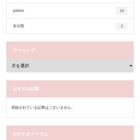
yukino
14
未分類
2
アーカイブ
おすすめ記事
登録されている記事はございません。
おすすめアイテム