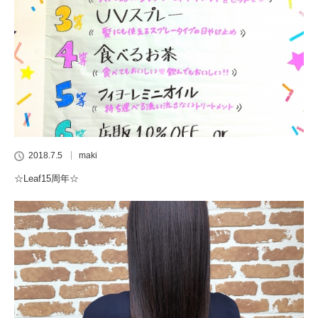
2018.7.5
maki
☆Leaf15周年☆