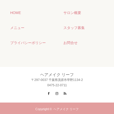
HOME
サロン概要
メニュー
スタッフ募集
プライバシーポリシー
お問合せ
ヘアメイク リーフ
〒297-0037 千葉県茂原市早野1134-2
0475-22-0711
Facebook
Instagram
RSS
Copyright ©
ヘアメイク リーフ