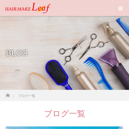
BLOG
ホーム
ブログ一覧
ブログ一覧