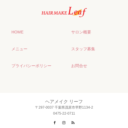
HOME
サロン概要
メニュー
スタッフ募集
プライバシーポリシー
お問合せ
ヘアメイク リーフ
〒297-0037 千葉県茂原市早野1134-2
0475-22-0711
Facebook
Instagram
RSS