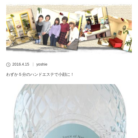
2016.4.15
yoshie
わずか５分のハンドエステで小顔に！