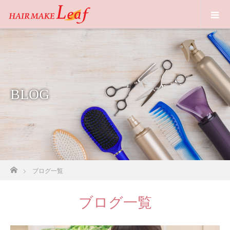
BLOG
ホーム
ブログ一覧
ブログ一覧